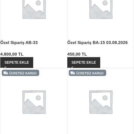
Özel Sipariş AB-33
Özel Sipariş BA-15 03.08.2026
4.800,00
TL
450,00
TL
SEPETE EKLE
SEPETE EKLE