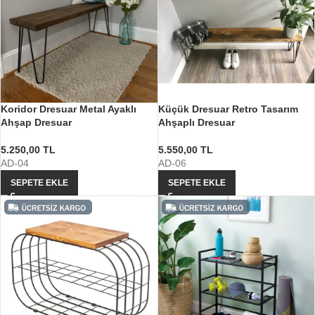
Koridor Dresuar Metal Ayaklı
Küçük Dresuar Retro Tasarım
Ahşap Dresuar
Ahşaplı Dresuar
5.250,00
TL
5.550,00
TL
AD-04
AD-06
SEPETE EKLE
SEPETE EKLE