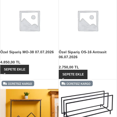
Özel Sipariş MO-38 07.07.2026
Özel Sipariş OS-16 Antrasit
06.07.2026
4.850,00
TL
2.750,00
TL
SEPETE EKLE
SEPETE EKLE