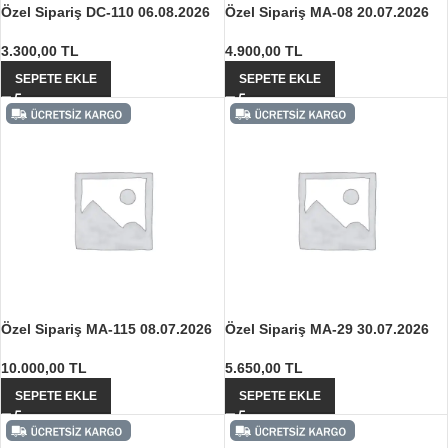
Özel Sipariş DC-110 06.08.2026
Özel Sipariş MA-08 20.07.2026
3.300,00
TL
4.900,00
TL
SEPETE EKLE
SEPETE EKLE
Özel Sipariş MA-115 08.07.2026
Özel Sipariş MA-29 30.07.2026
10.000,00
TL
5.650,00
TL
SEPETE EKLE
SEPETE EKLE