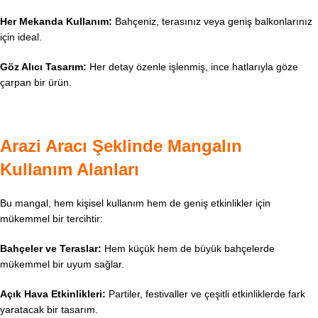
Her Mekanda Kullanım:
Bahçeniz, terasınız veya geniş balkonlarınız
için ideal.
Göz Alıcı Tasarım:
Her detay özenle işlenmiş, ince hatlarıyla göze
çarpan bir ürün.
Arazi Aracı Şeklinde Mangalın
Kullanım Alanları
Bu mangal, hem kişisel kullanım hem de geniş etkinlikler için
mükemmel bir tercihtir:
Bahçeler ve Teraslar:
Hem küçük hem de büyük bahçelerde
mükemmel bir uyum sağlar.
Açık Hava Etkinlikleri:
Partiler, festivaller ve çeşitli etkinliklerde fark
yaratacak bir tasarım.