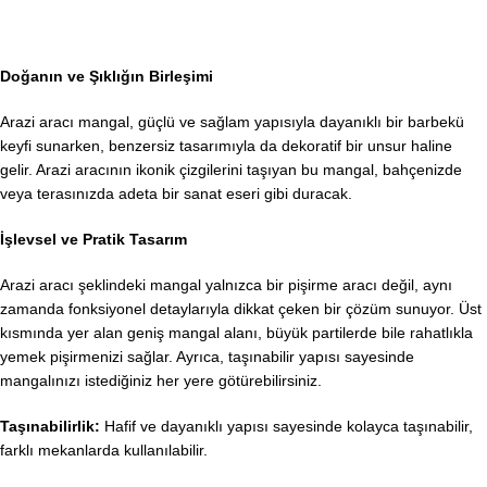
Doğanın ve Şıklığın Birleşimi
Arazi aracı mangal, güçlü ve sağlam yapısıyla dayanıklı bir barbekü
keyfi sunarken, benzersiz tasarımıyla da dekoratif bir unsur haline
gelir. Arazi aracının ikonik çizgilerini taşıyan bu mangal, bahçenizde
veya terasınızda adeta bir sanat eseri gibi duracak.
İşlevsel ve Pratik Tasarım
Arazi aracı şeklindeki mangal yalnızca bir pişirme aracı değil, aynı
zamanda fonksiyonel detaylarıyla dikkat çeken bir çözüm sunuyor. Üst
kısmında yer alan geniş mangal alanı, büyük partilerde bile rahatlıkla
yemek pişirmenizi sağlar. Ayrıca, taşınabilir yapısı sayesinde
mangalınızı istediğiniz her yere götürebilirsiniz.
Taşınabilirlik:
Hafif ve dayanıklı yapısı sayesinde kolayca taşınabilir,
farklı mekanlarda kullanılabilir.