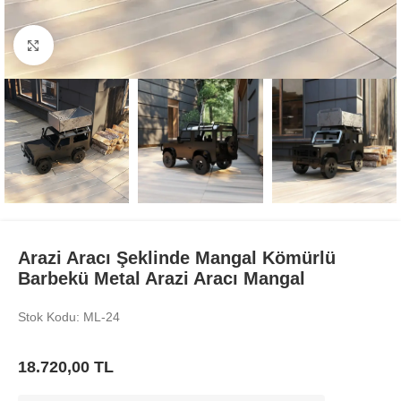
Büyüt
Arazi Aracı Şeklinde Mangal Kömürlü
Barbekü Metal Arazi Aracı Mangal
Stok Kodu: ML-24
18.720,00
TL