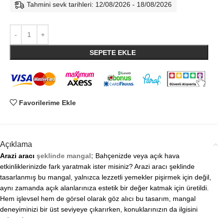
Tahmini sevk tarihleri: 12/08/2026 - 18/08/2026
SEPETE EKLE
Favorilerime Ekle
Açıklama
Arazi aracı
şeklinde mangal;
Bahçenizde veya açık hava
etkinliklerinizde fark yaratmak ister misiniz? Arazi aracı şeklinde
tasarlanmış bu mangal, yalnızca lezzetli yemekler pişirmek için değil,
aynı zamanda açık alanlarınıza estetik bir değer katmak için üretildi.
Hem işlevsel hem de görsel olarak göz alıcı bu tasarım, mangal
deneyiminizi bir üst seviyeye çıkarırken, konuklarınızın da ilgisini