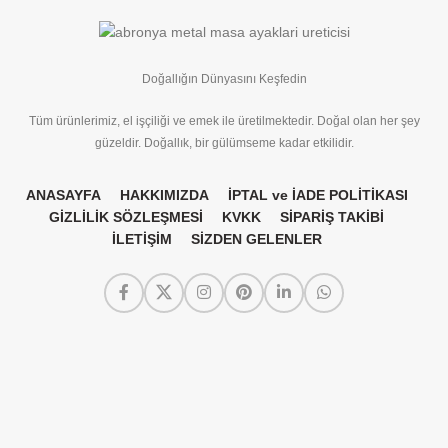
Doğallığın Dünyasını Keşfedin
Tüm ürünlerimiz, el işçiliği ve emek ile üretilmektedir. Doğal olan her şey
güzeldir. Doğallık, bir gülümseme kadar etkilidir.
ANASAYFA
HAKKIMIZDA
İPTAL ve İADE POLİTİKASI
GİZLİLİK SÖZLEŞMESİ
KVKK
SİPARİŞ TAKİBİ
İLETİŞİM
SİZDEN GELENLER