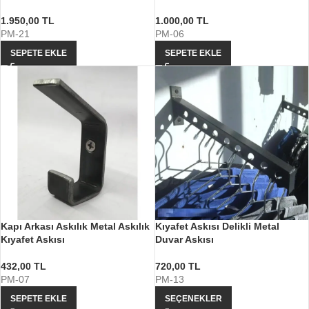
1.950,00
TL
1.000,00
TL
PM-21
PM-06
SEPETE EKLE
SEPETE EKLE
Kapı Arkası Askılık Metal Askılık
Kıyafet Askısı Delikli Metal
Kıyafet Askısı
Duvar Askısı
432,00
TL
720,00
TL
PM-07
PM-13
SEPETE EKLE
SEÇENEKLER