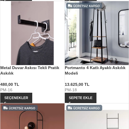
Metal Duvar Askısı Tekli Pratik
Portmanto 4 Katlı Ayaklı Askılık
Askılık
Modeli
480,00
TL
13.625,00
TL
PM-16
PM-18
SEÇENEKLER
SEPETE EKLE