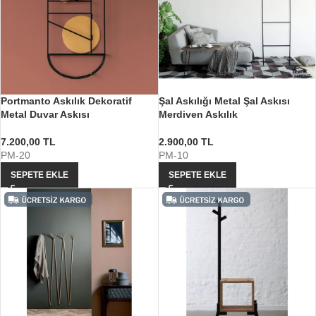
Portmanto Askılık Dekoratif
Şal Askılığı Metal Şal Askısı
Metal Duvar Askısı
Merdiven Askılık
7.200,00
TL
2.900,00
TL
PM-20
PM-10
SEPETE EKLE
SEPETE EKLE