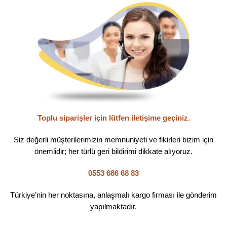
Toplu siparişler için lütfen iletişime geçiniz.
Siz değerli müşterilerimizin memnuniyeti ve fikirleri bizim için
önemlidir; her türlü geri bildirimi dikkate alıyoruz.
0553 686 68 83
Türkiye’nin her noktasına, anlaşmalı kargo firması ile gönderim
yapılmaktadır.