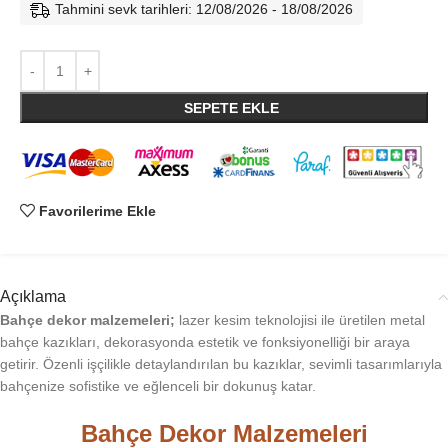
Tahmini sevk tarihleri: 12/08/2026 - 18/08/2026
SEPETE EKLE
Favorilerime Ekle
Açıklama
Bahçe dekor malzemeleri;
lazer kesim teknolojisi ile üretilen metal
bahçe kazıkları, dekorasyonda estetik ve fonksiyonelliği bir araya
getirir. Özenli işçilikle detaylandırılan bu kazıklar, sevimli tasarımlarıyla
bahçenize sofistike ve eğlenceli bir dokunuş katar.
Bahçe Dekor Malzemeleri