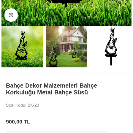
Büyüt
Bahçe Dekor Malzemeleri Bahçe
Korkuluğu Metal Bahçe Süsü
Stok Kodu: BK-23
900,00
TL