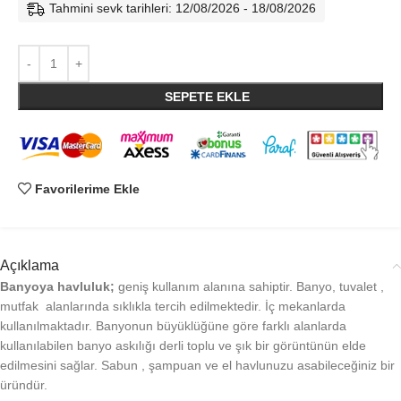
Tahmini sevk tarihleri: 12/08/2026 - 18/08/2026
SEPETE EKLE
Favorilerime Ekle
Açıklama
Banyoya havluluk;
geniş kullanım alanına sahiptir. Banyo, tuvalet ,
mutfak alanlarında sıklıkla tercih edilmektedir. İç mekanlarda
kullanılmaktadır. Banyonun büyüklüğüne göre farklı alanlarda
kullanılabilen banyo askılığı derli toplu ve şık bir görüntünün elde
edilmesini sağlar. Sabun , şampuan ve el havlunuzu asabileceğiniz bir
üründür.