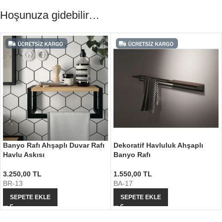
Hoşunuza gidebilir…
Banyo Rafı Ahşaplı Duvar Rafı
Dekoratif Havluluk Ahşaplı
Havlu Askısı
Banyo Rafı
3.250,00
TL
1.550,00
TL
BR-13
BA-17
SEPETE EKLE
SEPETE EKLE