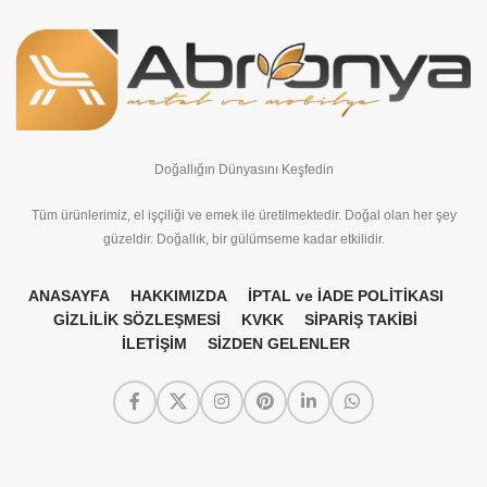
Doğallığın Dünyasını Keşfedin
Tüm ürünlerimiz, el işçiliği ve emek ile üretilmektedir. Doğal olan her şey
güzeldir. Doğallık, bir gülümseme kadar etkilidir.
ANASAYFA
HAKKIMIZDA
İPTAL ve İADE POLİTİKASI
GİZLİLİK SÖZLEŞMESİ
KVKK
SİPARİŞ TAKİBİ
İLETİŞİM
SİZDEN GELENLER