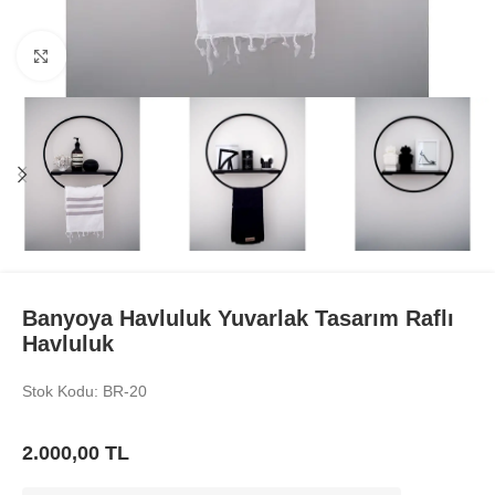
Büyüt
Banyoya Havluluk Yuvarlak Tasarım Raflı
Havluluk
Stok Kodu: BR-20
2.000,00
TL