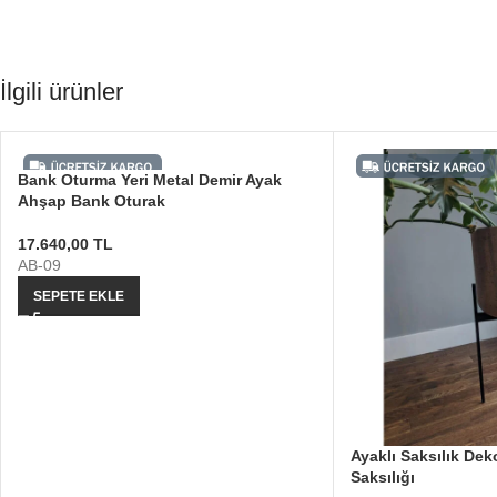
İlgili ürünler
Bank Oturma Yeri Metal Demir Ayak
Ahşap Bank Oturak
17.640,00
TL
AB-09
SEPETE EKLE
Ayaklı Saksılık Dek
Saksılığı