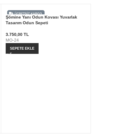
Şömine Yanı Odun Kovası Yuvarlak
Tasarım Odun Sepeti
3.750,00
TL
MO-24
SEPETE EKLE