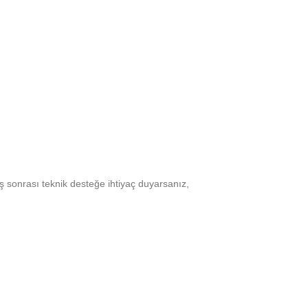
ş sonrası teknik desteğe ihtiyaç duyarsanız,