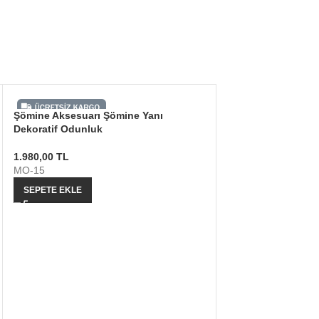
Şömine Aksesuarı Şömine Yanı
Dekoratif Odunluk
1.980,00
TL
MO-15
SEPETE EKLE