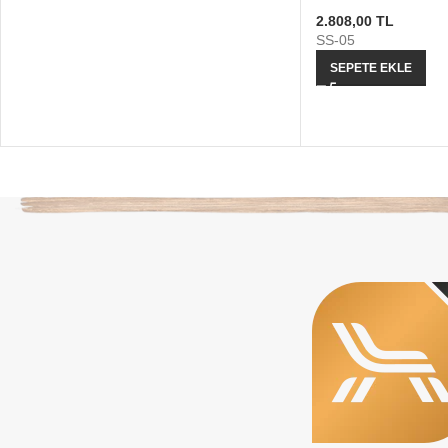
2.808,00
TL
SS-05
SEPETE EKLE