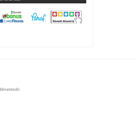
ilmektedir.