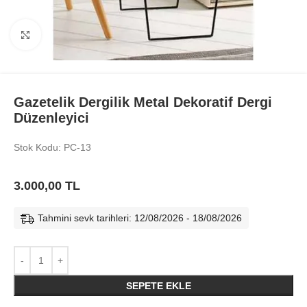
Büyüt
Gazetelik Dergilik Metal Dekoratif Dergi
Düzenleyici
Stok Kodu: PC-13
3.000,00
TL
Tahmini sevk tarihleri: 12/08/2026 - 18/08/2026
SEPETE EKLE