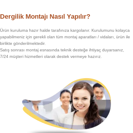
Dergilik Montajı Nasıl Yapılır?
Ürün kuruluma hazır halde tarafınıza kargolanır. Kurulumunu kolayca
yapabilmeniz için gerekli olan tüm montaj aparatları / vidaları, ürün ile
birlikte gönderilmektedir.
Satış sonrası montaj esnasında teknik desteğe ihtiyaç duyarsanız,
7/24 müşteri hizmetleri olarak destek vermeye hazırız.