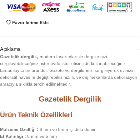
Favorilerime Ekle
Açıklama
Gazetelik dergilik;
modern tasarımları ile dergilerinizi
sergileyebileceğiniz, ister evde ister ofisinizde kullanabileceğiniz
tamamlayıcı bir üründür. Gazete ve dergilerinizi sergileyerek evinizin
dekoratif havasını değiştirebilirsiniz. İç ve dış mekanlarda dekorasyon
amacıyla sıklıkla tercih edilmektedir.
Gazetelik Dergilik
Ürün Teknik Özellikleri
Malzeme Özelliği :
8 mm ve 5mm içi dolu demir
Et Kalınlığı :
8 mm ve 5 mm