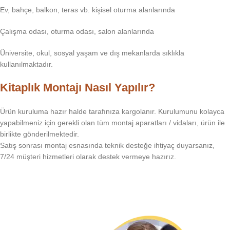
Ev, bahçe, balkon, teras vb. kişisel oturma alanlarında
Çalışma odası, oturma odası, salon alanlarında
Üniversite, okul, sosyal yaşam ve dış mekanlarda sıklıkla
kullanılmaktadır.
Kitaplık Montajı Nasıl Yapılır?
Ürün kuruluma hazır halde tarafınıza kargolanır. Kurulumunu kolayca
yapabilmeniz için gerekli olan tüm montaj aparatları / vidaları, ürün ile
birlikte gönderilmektedir.
Satış sonrası montaj esnasında teknik desteğe ihtiyaç duyarsanız,
7/24 müşteri hizmetleri olarak destek vermeye hazırız.