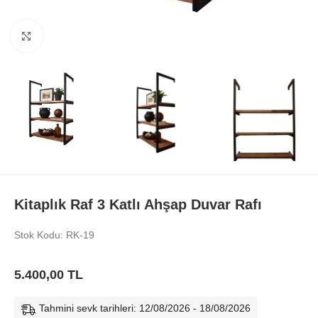
Büyüt
Kitaplık Raf 3 Katlı Ahşap Duvar Rafı
Stok Kodu: RK-19
5.400,00
TL
Tahmini sevk tarihleri: 12/08/2026 - 18/08/2026