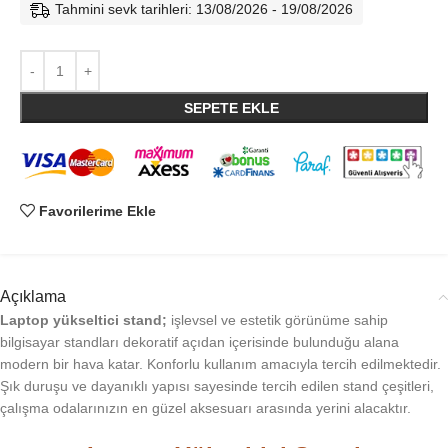
Tahmini sevk tarihleri: 13/08/2026 - 19/08/2026
SEPETE EKLE
Favorilerime Ekle
Açıklama
Laptop yükseltici stand;
işlevsel ve estetik görünüme sahip
bilgisayar standları dekoratif açıdan içerisinde bulunduğu alana
modern bir hava katar. Konforlu kullanım amacıyla tercih edilmektedir.
Şık duruşu ve dayanıklı yapısı sayesinde tercih edilen stand çeşitleri,
çalışma odalarınızın en güzel aksesuarı arasında yerini alacaktır.