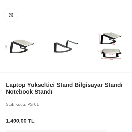
Büyüt
Laptop Yükseltici Stand Bilgisayar Standı
Notebook Standı
Stok Kodu: PS-01
1.400,00
TL