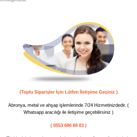
(Toplu Siparişler İçin Lütfen İletişime Geçiniz )
Abronya, metal ve ahşap işlemlerinde 7/24 Hizmetinizdedir. (
Whatsapp aracılığı ile iletişime geçebilirsiniz )
( 0553 686 68 83 )