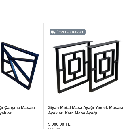
ğı Çalışma Masası
Siyah Metal Masa Ayağı Yemek Masası
yakları
Ayakları Kare Masa Ayağı
3.960,00
TL