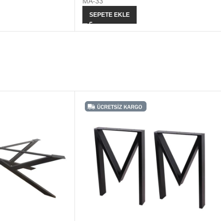
MA-33
SEPETE EKLE