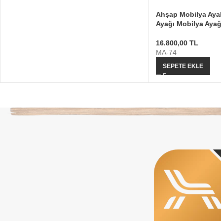
Ahşap Mobilya Aya
Ayağı Mobilya Ayağ
16.800,00
TL
MA-74
SEPETE EKLE