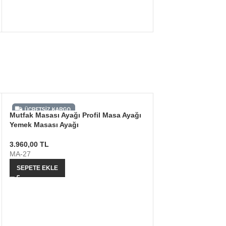
Mutfak Masası Ayağı Profil Masa Ayağı
Yemek Masası Ayağı
3.960,00
TL
MA-27
SEPETE EKLE