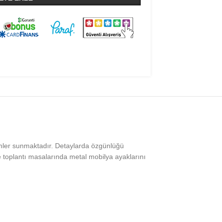
ümler sunmaktadır. Detaylarda özgünlüğü
toplantı masalarında metal mobilya ayaklarını