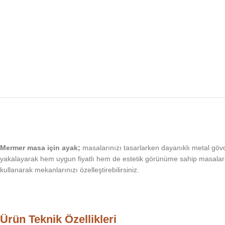
Mermer masa için ayak;
masalarınızı tasarlarken dayanıklı metal göv
yakalayarak hem uygun fiyatlı hem de estetik görünüme sahip masalar 
kullanarak mekanlarınızı özelleştirebilirsiniz.
Ürün Teknik Özellikleri