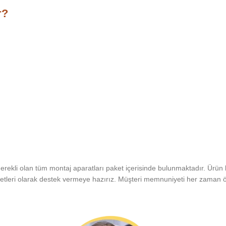
r?
erekli olan tüm montaj aparatları paket içerisinde bulunmaktadır. Ürün 
etleri olarak destek vermeye hazırız. Müşteri memnuniyeti her zaman ön