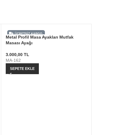
Metal Profil Masa Ayakları Mutfak
Masası Ayağı
3.000,00
TL
MA-162
SEPETE EKLE