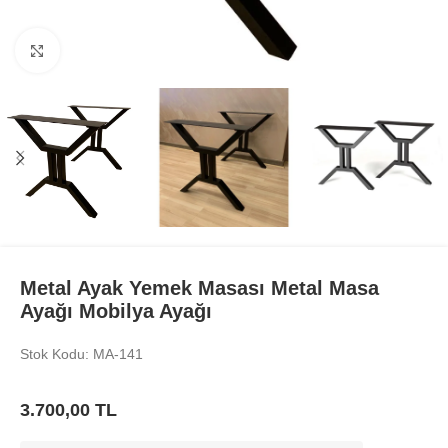
Büyüt
Metal Ayak Yemek Masası Metal Masa
Ayağı Mobilya Ayağı
Stok Kodu: MA-141
3.700,00
TL