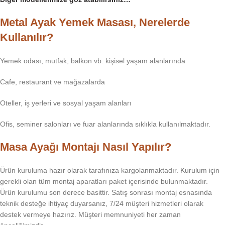
Metal Ayak Yemek Masası, Nerelerde
Kullanılır?
Yemek odası, mutfak, balkon vb. kişisel yaşam alanlarında
Cafe, restaurant ve mağazalarda
Oteller, iş yerleri ve sosyal yaşam alanları
Ofis, seminer salonları ve fuar alanlarında sıklıkla kullanılmaktadır.
Masa Ayağı Montajı Nasıl Yapılır?
Ürün kuruluma hazır olarak tarafınıza kargolanmaktadır. Kurulum için
gerekli olan tüm montaj aparatları paket içerisinde bulunmaktadır.
Ürün kurulumu son derece basittir. Satış sonrası montaj esnasında
teknik desteğe ihtiyaç duyarsanız, 7/24 müşteri hizmetleri olarak
destek vermeye hazırız. Müşteri memnuniyeti her zaman