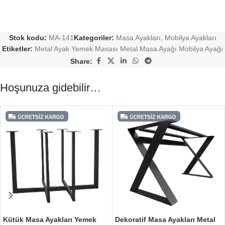
Stok kodu:
MA-141
Kategoriler:
Masa Ayakları
,
Mobilya Ayakları
Etiketler:
Metal Ayak Yemek Masası Metal Masa Ayağı Mobilya Ayağı
Share:
Hoşunuza gidebilir…
Kütük Masa Ayakları Yemek
Dekoratif Masa Ayakları Metal