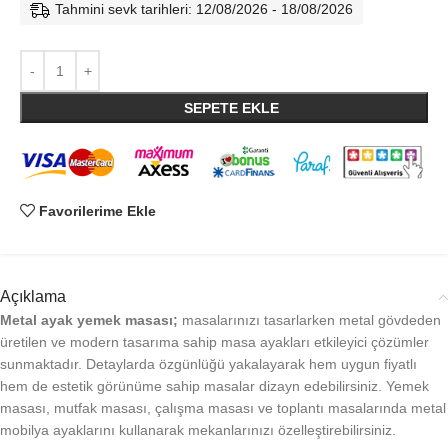
Tahmini sevk tarihleri: 12/08/2026 - 18/08/2026
SEPETE EKLE
Favorilerime Ekle
Açıklama
Metal ayak yemek masası;
masalarınızı tasarlarken metal gövdeden
üretilen ve modern tasarıma sahip masa ayakları etkileyici çözümler
sunmaktadır. Detaylarda özgünlüğü yakalayarak hem uygun fiyatlı
hem de estetik görünüme sahip masalar dizayn edebilirsiniz. Yemek
masası, mutfak masası, çalışma masası ve toplantı masalarında metal
mobilya ayaklarını kullanarak mekanlarınızı özelleştirebilirsiniz.