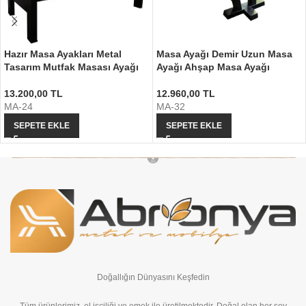
Hazır Masa Ayakları Metal
Masa Ayağı Demir Uzun Masa
Tasarım Mutfak Masası Ayağı
Ayağı Ahşap Masa Ayağı
13.200,00
TL
12.960,00
TL
MA-24
MA-32
SEPETE EKLE
SEPETE EKLE
Doğallığın Dünyasını Keşfedin