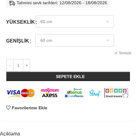
Tahmini sevk tarihleri: 12/08/2026 - 18/08/2026
YÜKSEKLIK
GENIŞLIK
Temizle
SEPETE EKLE
Favorilerime Ekle
Açıklama