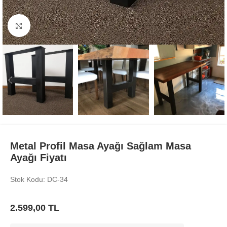
Büyüt
Metal Profil Masa Ayağı Sağlam Masa
Ayağı Fiyatı
Stok Kodu: DC-34
2.599,00
TL