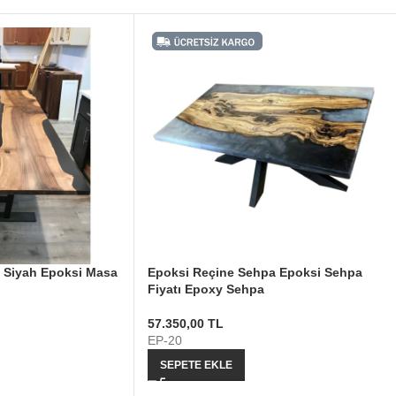
 Siyah Epoksi Masa
Epoksi Reçine Sehpa Epoksi Sehpa
Fiyatı Epoxy Sehpa
57.350,00
TL
EP-20
SEPETE EKLE