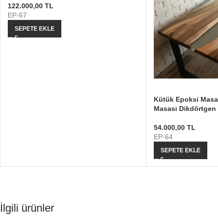
122.000,00
TL
EP-67
SEPETE EKLE
Kütük Epoksi Masa
Masası Dikdörtgen
54.000,00
TL
EP-64
SEPETE EKLE
İlgili ürünler