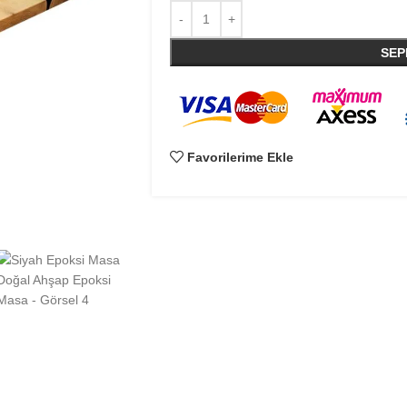
SEP
Favorilerime Ekle