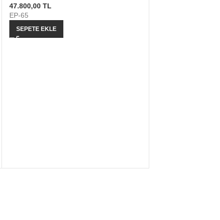
47.800,00
TL
EP-65
SEPETE EKLE