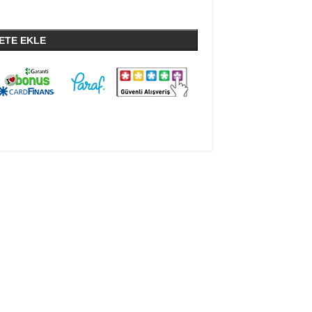
ETE EKLE