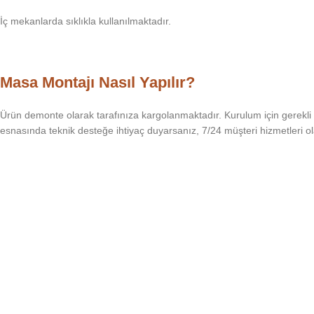
İç mekanlarda sıklıkla kullanılmaktadır.
Masa Montajı Nasıl Yapılır?
Ürün demonte olarak tarafınıza kargolanmaktadır. Kurulum için gerekli 
esnasında teknik desteğe ihtiyaç duyarsanız, 7/24 müşteri hizmetleri 