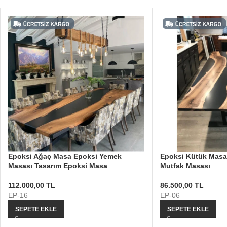
Epoksi Ağaç Masa Epoksi Yemek
Epoksi Kütük Masa
Masası Tasarım Epoksi Masa
Mutfak Masası
112.000,00
TL
86.500,00
TL
EP-16
EP-06
SEPETE EKLE
SEPETE EKLE