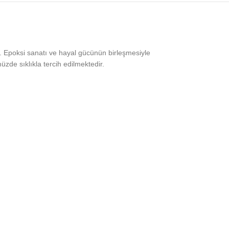
 Epoksi sanatı ve hayal gücünün birleşmesiyle
de sıklıkla tercih edilmektedir.