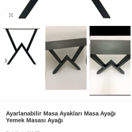
Büyüt
Ayarlanabilir Masa Ayakları Masa Ayağı
Yemek Masası Ayağı