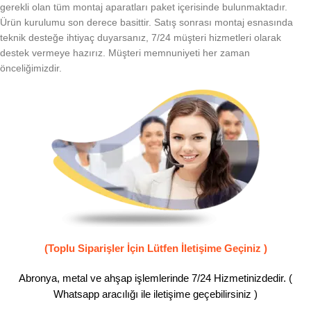
gerekli olan tüm montaj aparatları paket içerisinde bulunmaktadır.
Ürün kurulumu son derece basittir. Satış sonrası montaj esnasında
teknik desteğe ihtiyaç duyarsanız, 7/24 müşteri hizmetleri olarak
destek vermeye hazırız. Müşteri memnuniyeti her zaman
önceliğimizdir.
(Toplu Siparişler İçin Lütfen İletişime Geçiniz )
Abronya, metal ve ahşap işlemlerinde 7/24 Hizmetinizdedir. (
Whatsapp aracılığı ile iletişime geçebilirsiniz )