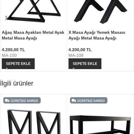
Ağaç Masa Ayakları Metal Ayak
X Masa Ayağı Yemek Masası
Metal Masa Ayağı
Ayağı Metal Masa Ayağı
4.200,00
TL
4.200,00
TL
MA-100
MA-108
SEPETE EKLE
SEPETE EKLE
İlgili ürünler