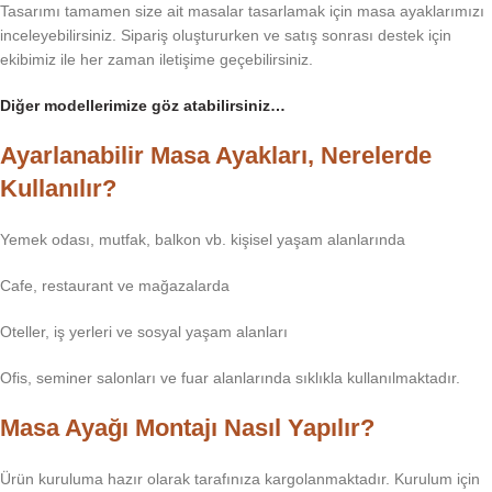
Tasarımı tamamen size ait masalar tasarlamak için masa ayaklarımızı
inceleyebilirsiniz. Sipariş oluştururken ve satış sonrası destek için
ekibimiz ile her zaman iletişime geçebilirsiniz.
Diğer modellerimize göz atabilirsiniz…
Ayarlanabilir Masa Ayakları, Nerelerde
Kullanılır?
Yemek odası, mutfak, balkon vb. kişisel yaşam alanlarında
Cafe, restaurant ve mağazalarda
Oteller, iş yerleri ve sosyal yaşam alanları
Ofis, seminer salonları ve fuar alanlarında sıklıkla kullanılmaktadır.
Masa Ayağı Montajı Nasıl Yapılır?
Ürün kuruluma hazır olarak tarafınıza kargolanmaktadır. Kurulum için