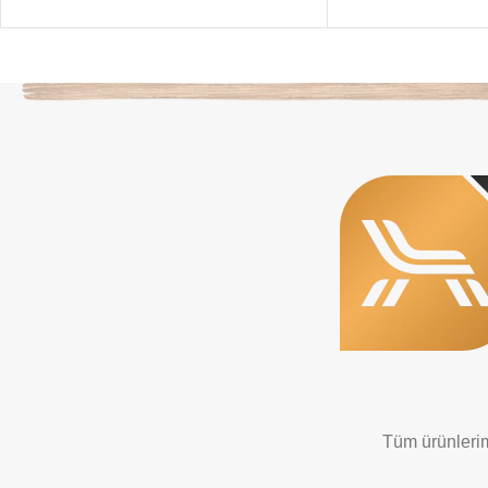
Tüm ürünlerimi