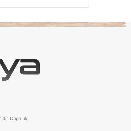
ldir. Doğallık,