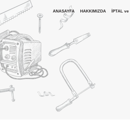
ANASAYFA
HAKKIMIZDA
İPTAL ve