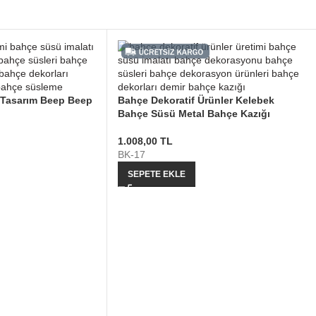
 Tasarım Beep Beep
Bahçe Dekoratif Ürünler Kelebek
Bahçe Süsü Metal Bahçe Kazığı
1.008,00
TL
BK-17
SEPETE EKLE