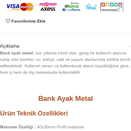
Favorilerime Ekle
Açıklama
Bank ayak metal;
son yıllarda trend olan, geniş bir kullanım alanına
sahip olan banklar; ev, bahçe, cafe ve yaşam alanlarında sıklıkla tercih
edilmektedir. Kullanım amacı ve kullanılacak alanın büyüklüğüne göre,
hem iç hem de dış mekanlarda kullanılabilir.
Bank Ayak Metal
Ürün Teknik Özellikleri
Malzeme Özelliği :
40x30mm Profil malzeme