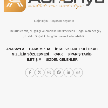
Doğallığın Dünyasını Keşfedin
Tüm ürünlerimiz, el işçiliği ve emek ile üretilmektedir. Doğal olan her şey
güzeldir. Doğallık, bir gülümseme kadar etkilidir.
ANASAYFA
HAKKIMIZDA
İPTAL ve İADE POLİTİKASI
GİZLİLİK SÖZLEŞMESİ
KVKK
SİPARİŞ TAKİBİ
İLETİŞİM
SİZDEN GELENLER