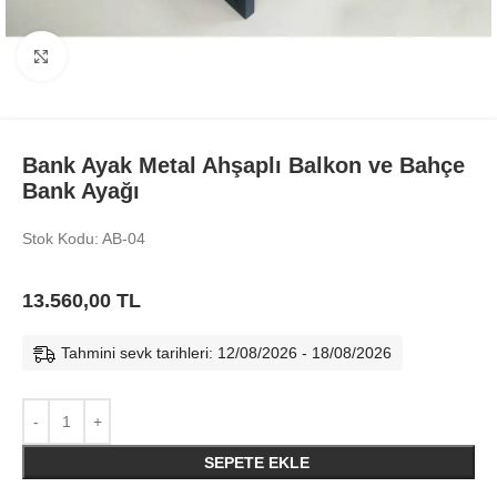
Büyüt
Bank Ayak Metal Ahşaplı Balkon ve Bahçe
Bank Ayağı
Stok Kodu: AB-04
13.560,00
TL
Tahmini sevk tarihleri: 12/08/2026 - 18/08/2026
SEPETE EKLE