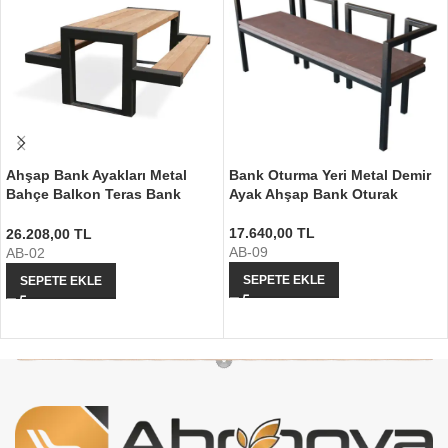
Ahşap Bank Ayakları Metal
Bank Oturma Yeri Metal Demir
Bahçe Balkon Teras Bank
Ayak Ahşap Bank Oturak
Ayağı
17.640,00
TL
26.208,00
TL
AB-09
AB-02
SEPETE EKLE
SEPETE EKLE