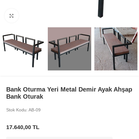
Büyüt
Bank Oturma Yeri Metal Demir Ayak Ahşap
Bank Oturak
Stok Kodu: AB-09
17.640,00
TL