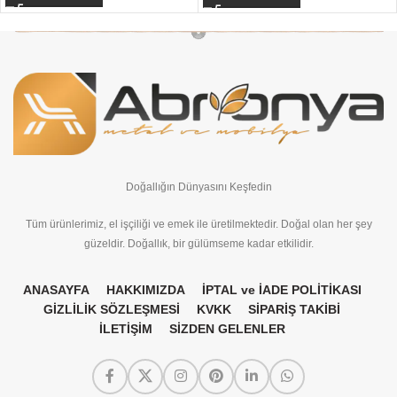
Doğallığın Dünyasını Keşfedin
Tüm ürünlerimiz, el işçiliği ve emek ile üretilmektedir. Doğal olan her şey
güzeldir. Doğallık, bir gülümseme kadar etkilidir.
ANASAYFA
HAKKIMIZDA
İPTAL ve İADE POLİTİKASI
GİZLİLİK SÖZLEŞMESİ
KVKK
SİPARİŞ TAKİBİ
İLETİŞİM
SİZDEN GELENLER