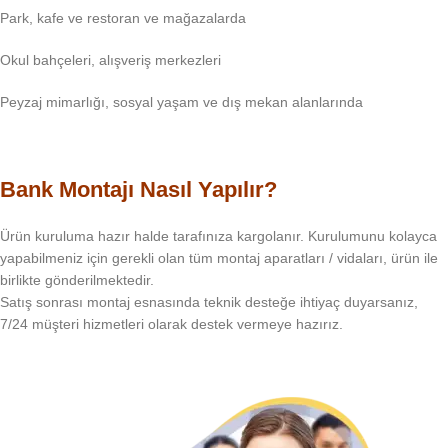
Park, kafe ve restoran ve mağazalarda
Okul bahçeleri, alışveriş merkezleri
Peyzaj mimarlığı, sosyal yaşam ve dış mekan alanlarında
Bank Montajı Nasıl Yapılır?
Ürün kuruluma hazır halde tarafınıza kargolanır. Kurulumunu kolayca
yapabilmeniz için gerekli olan tüm montaj aparatları / vidaları, ürün ile
birlikte gönderilmektedir.
Satış sonrası montaj esnasında teknik desteğe ihtiyaç duyarsanız,
7/24 müşteri hizmetleri olarak destek vermeye hazırız.