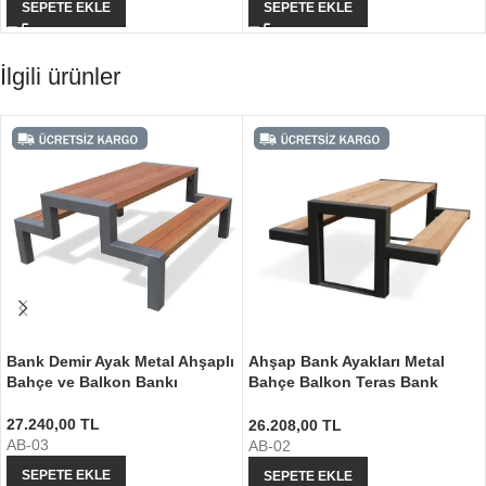
SEPETE EKLE
SEPETE EKLE
İlgili ürünler
Bank Demir Ayak Metal Ahşaplı
Ahşap Bank Ayakları Metal
Bahçe ve Balkon Bankı
Bahçe Balkon Teras Bank
Ayağı
27.240,00
TL
26.208,00
TL
AB-03
AB-02
SEPETE EKLE
SEPETE EKLE