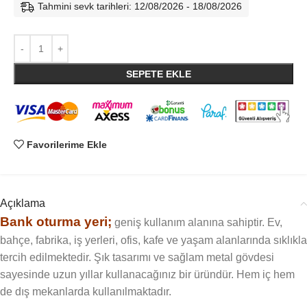
Tahmini sevk tarihleri: 12/08/2026 - 18/08/2026
SEPETE EKLE
Favorilerime Ekle
Açıklama
Bank oturma yeri;
geniş kullanım alanına sahiptir. Ev,
bahçe, fabrika, iş yerleri, ofis, kafe ve yaşam alanlarında sıklıkla
tercih edilmektedir. Şık tasarımı ve sağlam metal gövdesi
sayesinde uzun yıllar kullanacağınız bir üründür. Hem iç hem
de dış mekanlarda kullanılmaktadır.