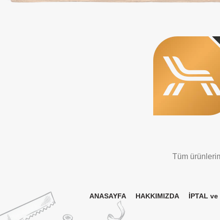
Tüm ürünlerimi
ANASAYFA
HAKKIMIZDA
İPTAL ve