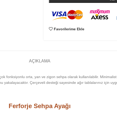
Favorilerime Ekle
AÇIKLAMA
çok fonksiyonlu orta, yan ve zigon sehpa olarak kullanılabilir. Minimalist
 yakalayacaktır. Çerçeveli desteği sayesinde ağır tablalarınız için uyg
Ferforje Sehpa Ayağı