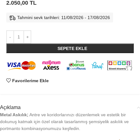
2.050,00
TL
Tahmini sevk tarihleri: 11/08/2026 - 17/08/2026
SEPETE EKLE
Favorilerime Ekle
Açıklama
Metal Askılık;
Antre ve koridorlarınızı düzenlemek ve estetik bir
dokunuş katmak için özel olarak tasarlanmış şemsiyelik askılık ve
portmanto kombinasyonumuzu keşfedin.