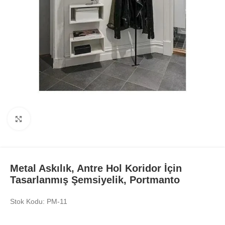
Büyüt
Metal Askılık, Antre Hol Koridor İçin
Tasarlanmış Şemsiyelik, Portmanto
Stok Kodu: PM-11