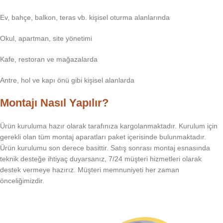
Ev, bahçe, balkon, teras vb. kişisel oturma alanlarında
Okul, apartman, site yönetimi
Kafe, restoran ve mağazalarda
Antre, hol ve kapı önü gibi kişisel alanlarda
Montajı Nasıl Yapılır?
Ürün kuruluma hazır olarak tarafınıza kargolanmaktadır. Kurulum için
gerekli olan tüm montaj aparatları paket içerisinde bulunmaktadır.
Ürün kurulumu son derece basittir. Satış sonrası montaj esnasında
teknik desteğe ihtiyaç duyarsanız, 7/24 müşteri hizmetleri olarak
destek vermeye hazırız. Müşteri memnuniyeti her zaman
önceliğimizdir.