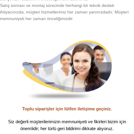
Satış sonrası ve montaj sürecinde herhangi bir teknik destek
ihtiyacınızda, müşteri hizmetlerimiz her zaman yanınızdadır. Müşteri
memnuniyeti her zaman önceliğimizdir.
Toplu siparişler için lütfen iletişime geçiniz.
Siz değerli müşterilerimizin memnuniyeti ve fikirleri bizim için
önemlidir; her türlü geri bildirimi dikkate alıyoruz.