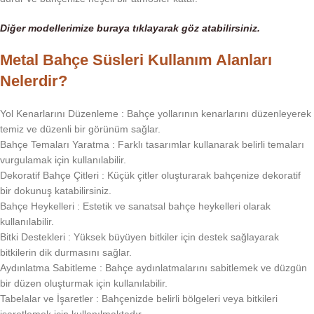
Diğer modellerimize buraya tıklayarak göz
atabilirsiniz.
Metal Bahçe Süsleri Kullanım Alanları
Nelerdir?
Yol Kenarlarını Düzenleme : Bahçe yollarının kenarlarını düzenleyerek
temiz ve düzenli bir görünüm sağlar.
Bahçe Temaları Yaratma : Farklı tasarımlar kullanarak belirli temaları
vurgulamak için kullanılabilir.
Dekoratif Bahçe Çitleri : Küçük çitler oluşturarak bahçenize dekoratif
bir dokunuş katabilirsiniz.
Bahçe Heykelleri : Estetik ve sanatsal bahçe heykelleri olarak
kullanılabilir.
Bitki Destekleri
: Yüksek büyüyen bitkiler için destek sağlayarak
bitkilerin dik durmasını sağlar.
Aydınlatma Sabitleme : Bahçe aydınlatmalarını sabitlemek ve düzgün
bir düzen oluşturmak için kullanılabilir.
Tabelalar ve İşaretler : Bahçenizde belirli bölgeleri veya bitkileri