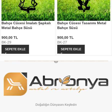
Bahçe Cücesi İmalatı Şapkalı
Bahçe Cücesi Tasarımı Metal
Metal Bahçe Süsü
Bahçe Süsü
900,00
TL
900,00
TL
BK-29
BK-27
SEPETE EKLE
SEPETE EKLE
Doğallığın Dünyasını Keşfedin