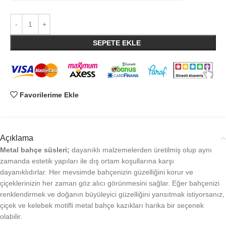
SEPETE EKLE
Favorilerime Ekle
Açıklama
Metal bahçe süsleri;
dayanıklı malzemelerden üretilmiş olup aynı
zamanda estetik yapıları ile dış ortam koşullarına karşı
dayanıklıdırlar. Her mevsimde bahçenizin güzelliğini korur ve
çiçeklerinizin her zaman göz alıcı görünmesini sağlar. Eğer bahçenizi
renklendirmek ve doğanın büyüleyici güzelliğini yansıtmak istiyorsanız,
çiçek ve kelebek motifli metal bahçe kazıkları harika bir seçenek
olabilir.