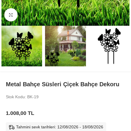
Büyüt
Metal Bahçe Süsleri Çiçek Bahçe Dekoru
Stok Kodu: BK-19
1.008,00
TL
Tahmini sevk tarihleri: 12/08/2026 - 18/08/2026