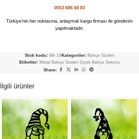
0553 686 68 83
Türkiye’nin her noktasına, anlaşmalı kargo firması ile gönderim
yapılmaktadır.
Stok kodu:
BK-19
Kategoriler:
Bahçe Süsleri
Etiketler:
Metal Bahçe Süsleri Çiçek Bahçe Dekoru
Share:
İlgili ürünler