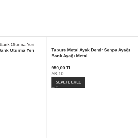
Tabure Metal Ayak Demir Sehpa Ayağı
Bank Oturma Yeri
Bank Ayağı Metal
950,00
TL
AB-10
SEPETE EKLE