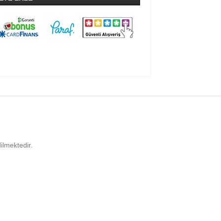
ilmektedir.