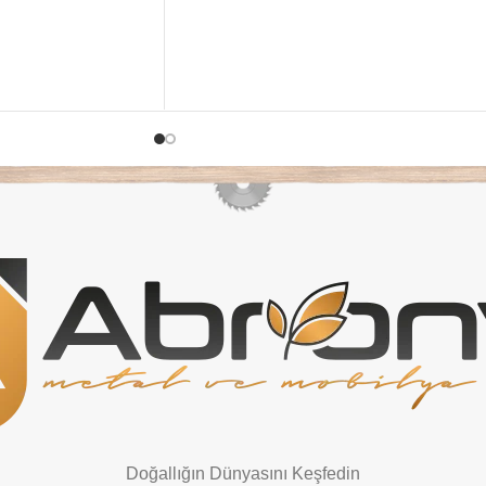
Doğallığın Dünyasını Keşfedin