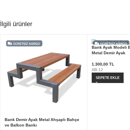
İlgili ürünler
Bank Ayak Modeli 
Metal Demir Ayak
1.300,00
TL
AB-12
SEPETE EKLE
Bank Demir Ayak Metal Ahşaplı Bahçe
ve Balkon Bankı