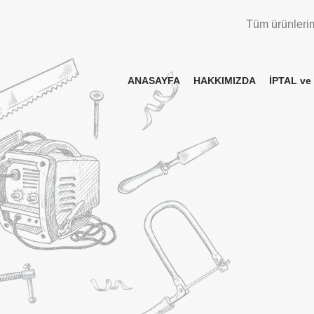
Tüm ürünlerimi
ANASAYFA
HAKKIMIZDA
İPTAL ve