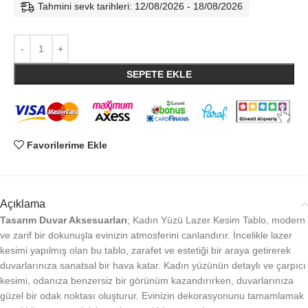
Tahmini sevk tarihleri: 12/08/2026 - 18/08/2026
SEPETE EKLE
Favorilerime Ekle
Açıklama
Tasarım Duvar Aksesuarları
; Kadın Yüzü Lazer Kesim Tablo, modern
ve zarif bir dokunuşla evinizin atmosferini canlandırır. İncelikle lazer
kesimi yapılmış olan bu tablo, zarafet ve estetiği bir araya getirerek
duvarlarınıza sanatsal bir hava katar. Kadın yüzünün detaylı ve çarpıcı
kesimi, odanıza benzersiz bir görünüm kazandırırken, duvarlarınıza
güzel bir odak noktası oluşturur. Evinizin dekorasyonunu tamamlamak