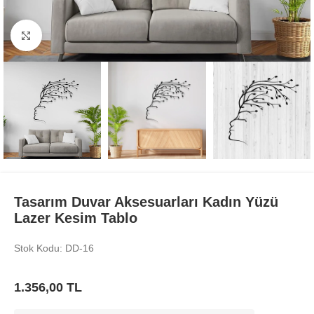
Büyüt
Tasarım Duvar Aksesuarları Kadın Yüzü
Lazer Kesim Tablo
Stok Kodu: DD-16
1.356,00
TL