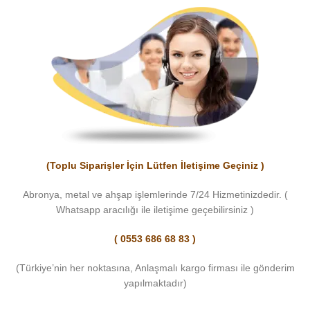
(Toplu Siparişler İçin Lütfen İletişime Geçiniz )
Abronya, metal ve ahşap işlemlerinde 7/24 Hizmetinizdedir. (
Whatsapp aracılığı ile iletişime geçebilirsiniz )
( 0553 686 68 83 )
(Türkiye’nin her noktasına, Anlaşmalı kargo firması ile gönderim
yapılmaktadır)