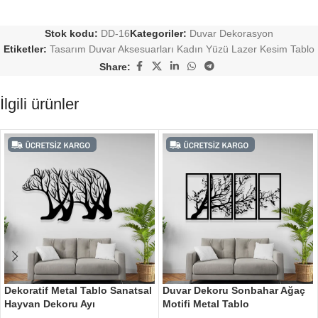
Stok kodu:
DD-16
Kategoriler:
Duvar Dekorasyon
Etiketler:
Tasarım Duvar Aksesuarları Kadın Yüzü Lazer Kesim Tablo
Share:
İlgili ürünler
Dekoratif Metal Tablo Sanatsal
Duvar Dekoru Sonbahar Ağaç
Hayvan Dekoru Ayı
Motifi Metal Tablo