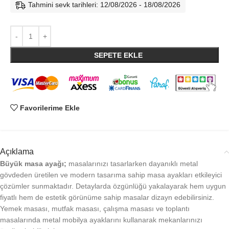
Tahmini sevk tarihleri: 12/08/2026 - 18/08/2026
SEPETE EKLE
Favorilerime Ekle
Açıklama
Büyük masa ayağı;
masalarınızı tasarlarken dayanıklı metal
gövdeden üretilen ve modern tasarıma sahip masa ayakları etkileyici
çözümler sunmaktadır. Detaylarda özgünlüğü yakalayarak hem uygun
fiyatlı hem de estetik görünüme sahip masalar dizayn edebilirsiniz.
Yemek masası, mutfak masası, çalışma masası ve toplantı
masalarında metal mobilya ayaklarını kullanarak mekanlarınızı