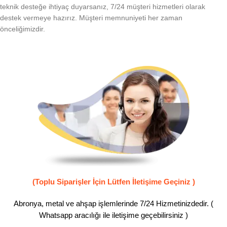
teknik desteğe ihtiyaç duyarsanız, 7/24 müşteri hizmetleri olarak
destek vermeye hazırız. Müşteri memnuniyeti her zaman
önceliğimizdir.
(Toplu Siparişler İçin Lütfen İletişime Geçiniz )
Abronya, metal ve ahşap işlemlerinde 7/24 Hizmetinizdedir. (
Whatsapp aracılığı ile iletişime geçebilirsiniz )