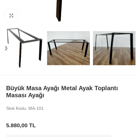
Büyüt
Büyük Masa Ayağı Metal Ayak Toplantı
Masası Ayağı
Stok Kodu: MA-101
5.880,00
TL