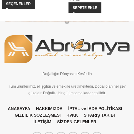
SEÇENEKLER
SEPETE EKLE
Doğallığın Dünyasını Keşfedin
Tüm ürünlerimiz, el işçiliği ve emek ile üretilmektedir. Doğal olan her şey
güzeldir. Doğallık, bir gülümseme kadar etkilidir.
ANASAYFA
HAKKIMIZDA
İPTAL ve İADE POLİTİKASI
GİZLİLİK SÖZLEŞMESİ
KVKK
SİPARİŞ TAKİBİ
İLETİŞİM
SİZDEN GELENLER