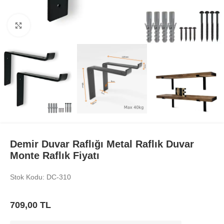
Büyüt
Demir Duvar Raflığı Metal Raflık Duvar
Monte Raflık Fiyatı
Stok Kodu: DC-310
709,00
TL