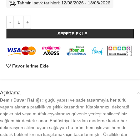
Tahmini sevk tarihleri: 12/08/2026 - 18/08/2026
SEPETE EKLE
Favorilerime Ekle
Açıklama
Demir Duvar Raflığı ;
güçlü yapısı ve sade tasarımıyla her türlü
yaşam alanına pratiklik ve şıklık kazandırır. Kitaplarınızı, dekoratif
objelerinizi veya mutfak eşyalarınızı güvenle yerleştirebileceğiniz
sağlam bir destek sunar. Endüstriyel tarzdan moderne kadar her
dekorasyon stiline uyum sağlayan bu ürün, hem işlevsel hem de
estetik beklentilerinizi karşılamak için tasarlanmıştır. Özellikle dar