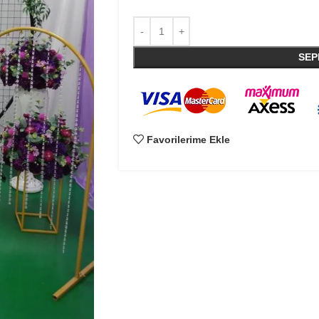
SEP
Favorilerime Ekle