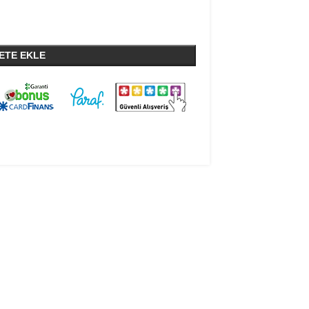
ETE EKLE