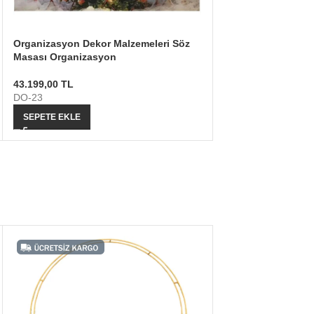
Organizasyon Dekor Malzemeleri Söz
Masası Organizasyon
43.199,00
TL
DO-23
SEPETE EKLE